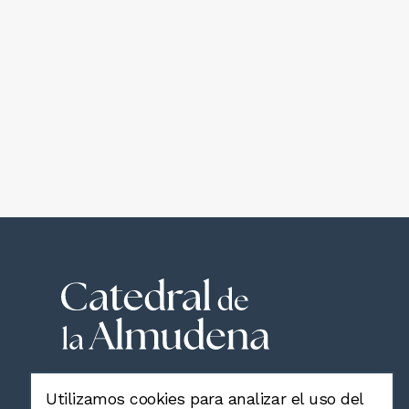
Utilizamos cookies para analizar el uso del