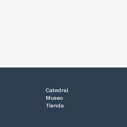
Catedral
Museo
Tienda